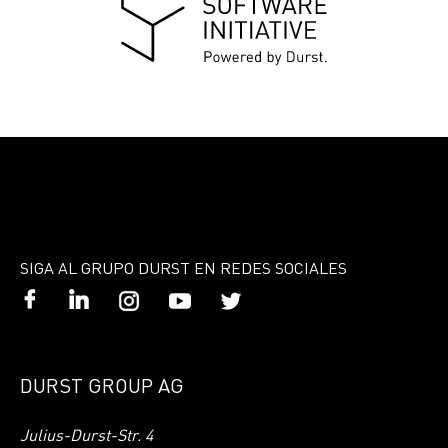
SIGA AL GRUPO DURST EN REDES SOCIALES
DURST GROUP AG
Julius-Durst-Str. 4