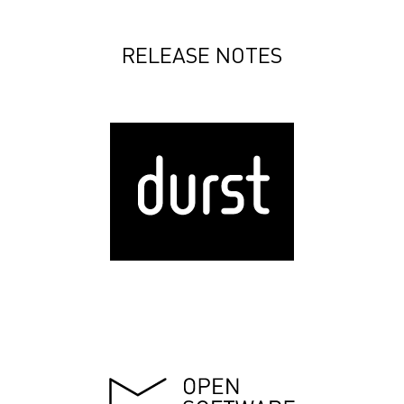
RELEASE NOTES